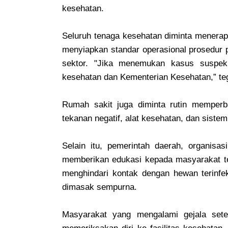
kesehatan.
Seluruh tenaga kesehatan diminta menerap
menyiapkan standar operasional prosedur 
sektor. "Jika menemukan kasus suspek 
kesehatan dan Kementerian Kesehatan,” te
Rumah sakit juga diminta rutin memperbar
tekanan negatif, alat kesehatan, dan sistem
Selain itu, pemerintah daerah, organisasi
memberikan edukasi kepada masyarakat ter
menghindari kontak dengan hewan terinfe
dimasak sempurna.
Masyarakat yang mengalami gejala setel