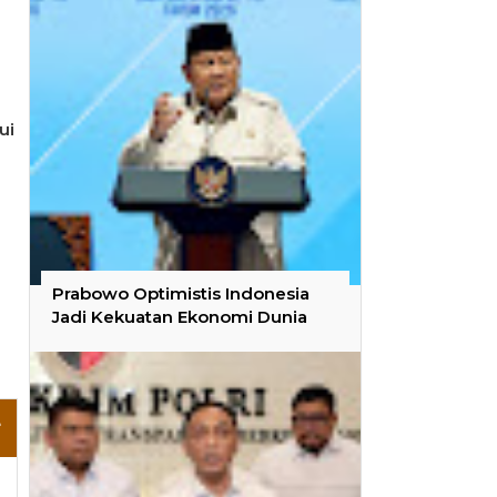
ui
Prabowo Optimistis Indonesia
Jadi Kekuatan Ekonomi Dunia
+